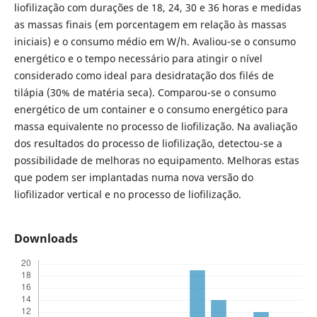
liofilização com durações de 18, 24, 30 e 36 horas e medidas
as massas finais (em porcentagem em relação às massas
iniciais) e o consumo médio em W/h. Avaliou-se o consumo
energético e o tempo necessário para atingir o nível
considerado como ideal para desidratação dos filés de
tilápia (30% de matéria seca). Comparou-se o consumo
energético de um container e o consumo energético para
massa equivalente no processo de liofilização. Na avaliação
dos resultados do processo de liofilização, detectou-se a
possibilidade de melhoras no equipamento. Melhoras estas
que podem ser implantadas numa nova versão do
liofilizador vertical e no processo de liofilização.
Downloads