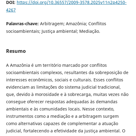
DOI:
https://doi.org/10.36557/2009-3578.2025v11n2p4250-
4267
Palavras-chave:
Arbitragem; Amazônia; Conflitos
socioambientais; Justiça ambiental; Mediação.
Resumo
A Amazônia é um território marcado por conflitos
socioambientais complexos, resultantes da sobreposição de
interesses econômicos, sociais e culturais. Esses conflitos
evidenciam as limitações do sistema judicial tradicional,
que, devido à morosidade e à sobrecarga, muitas vezes não
consegue oferecer respostas adequadas às demandas
ambientais e às comunidades locais. Nesse contexto,
instrumentos como a mediação e a arbitragem surgem
como alternativas capazes de complementar a atuação
judicial, fortalecendo a efetividade da justiça ambiental. O