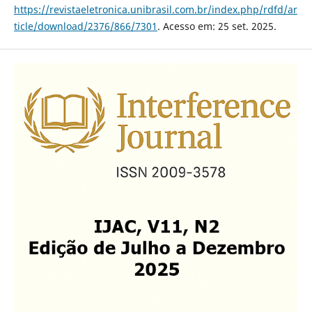
https://revistaeletronica.unibrasil.com.br/index.php/rdfd/ar
ticle/download/2376/866/7301
. Acesso em: 25 set. 2025.