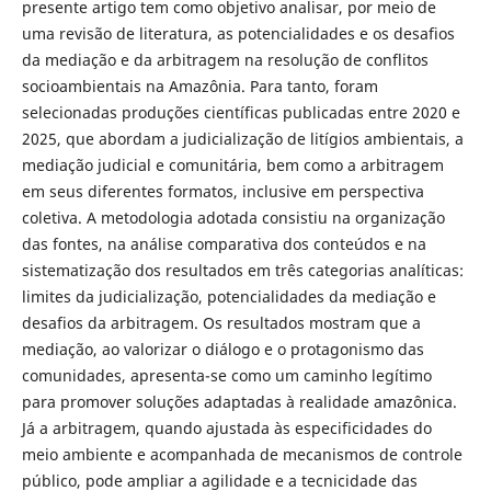
presente artigo tem como objetivo analisar, por meio de
uma revisão de literatura, as potencialidades e os desafios
da mediação e da arbitragem na resolução de conflitos
socioambientais na Amazônia. Para tanto, foram
selecionadas produções científicas publicadas entre 2020 e
2025, que abordam a judicialização de litígios ambientais, a
mediação judicial e comunitária, bem como a arbitragem
em seus diferentes formatos, inclusive em perspectiva
coletiva. A metodologia adotada consistiu na organização
das fontes, na análise comparativa dos conteúdos e na
sistematização dos resultados em três categorias analíticas:
limites da judicialização, potencialidades da mediação e
desafios da arbitragem. Os resultados mostram que a
mediação, ao valorizar o diálogo e o protagonismo das
comunidades, apresenta-se como um caminho legítimo
para promover soluções adaptadas à realidade amazônica.
Já a arbitragem, quando ajustada às especificidades do
meio ambiente e acompanhada de mecanismos de controle
público, pode ampliar a agilidade e a tecnicidade das