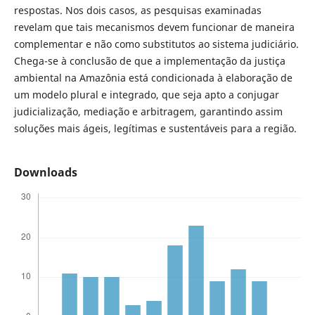
respostas. Nos dois casos, as pesquisas examinadas
revelam que tais mecanismos devem funcionar de maneira
complementar e não como substitutos ao sistema judiciário.
Chega-se à conclusão de que a implementação da justiça
ambiental na Amazônia está condicionada à elaboração de
um modelo plural e integrado, que seja apto a conjugar
judicialização, mediação e arbitragem, garantindo assim
soluções mais ágeis, legítimas e sustentáveis para a região.
Downloads