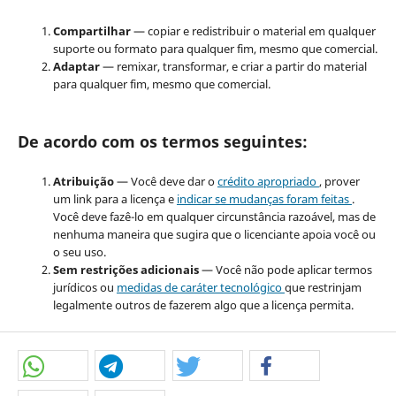
Compartilhar
— copiar e redistribuir o material em qualquer
suporte ou formato para qualquer fim, mesmo que comercial.
Adaptar
— remixar, transformar, e criar a partir do material
para qualquer fim, mesmo que comercial.
De acordo com os termos seguintes:
Atribuição
— Você deve dar o
crédito apropriado
, prover
um link para a licença e
indicar se mudanças foram feitas
.
Você deve fazê-lo em qualquer circunstância razoável, mas de
nenhuma maneira que sugira que o licenciante apoia você ou
o seu uso.
Sem restrições adicionais
— Você não pode aplicar termos
jurídicos ou
medidas de caráter tecnológico
que restrinjam
legalmente outros de fazerem algo que a licença permita.