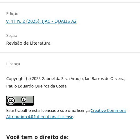
Edição
v. 11 n. 2 (2025): IJAC - QUALIS A2
Seção
Revisão de Literatura
Licença
Copyright (c) 2025 Gabriel da Silva Araujo, Ian Barros de Oliveira,
Paulo Eduardo Queiroz da Costa
Este trabalho está licenciado sob uma licença
Creative Commons
Attribution 4.0 International License
.
Você tem o direito de: