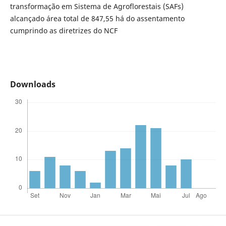
transformação em Sistema de Agroflorestais (SAFs)
alcançado área total de 847,55 há do assentamento
cumprindo as diretrizes do NCF
Downloads