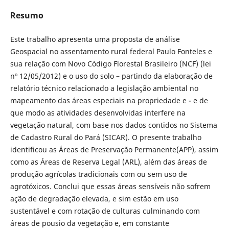
Resumo
Este trabalho apresenta uma proposta de análise
Geospacial no assentamento rural federal Paulo Fonteles e
sua relação com Novo Código Florestal Brasileiro (NCF) (lei
nº 12/05/2012) e o uso do solo – partindo da elaboração de
relatório técnico relacionado a legislação ambiental no
mapeamento das áreas especiais na propriedade e - e de
que modo as atividades desenvolvidas interfere na
vegetação natural, com base nos dados contidos no Sistema
de Cadastro Rural do Pará (SICAR). O presente trabalho
identificou as Áreas de Preservação Permanente(APP), assim
como as Áreas de Reserva Legal (ARL), além das áreas de
produção agrícolas tradicionais com ou sem uso de
agrotóxicos. Conclui que essas áreas sensíveis não sofrem
ação de degradação elevada, e sim estão em uso
sustentável e com rotação de culturas culminando com
áreas de pousio da vegetação e, em constante