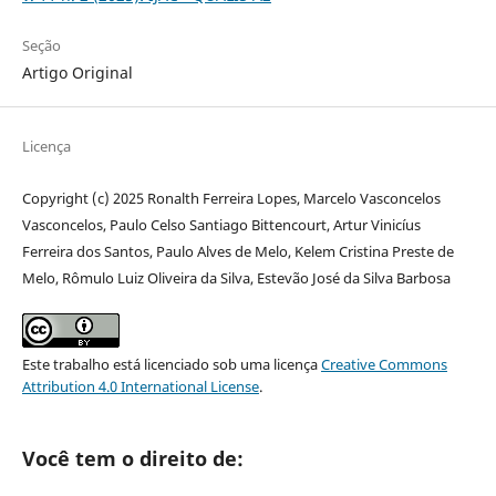
Seção
Artigo Original
Licença
Copyright (c) 2025 Ronalth Ferreira Lopes, Marcelo Vasconcelos
Vasconcelos, Paulo Celso Santiago Bittencourt, Artur Vinicíus
Ferreira dos Santos, Paulo Alves de Melo, Kelem Cristina Preste de
Melo, Rômulo Luiz Oliveira da Silva, Estevão José da Silva Barbosa
Este trabalho está licenciado sob uma licença
Creative Commons
Attribution 4.0 International License
.
Você tem o direito de: