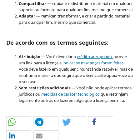
Compartilhar
— copiar e redistribuir o material em qualquer
suporte ou formato para qualquer fim, mesmo que comercial.
Adaptar
— remixar, transformar, e criar a partir do material
para qualquer fim, mesmo que comercial.
De acordo com os termos seguintes:
Atribuição
— Você deve dar o
crédito apropriado
, prover
um link para a licença e
indicar se mudanças foram feitas
.
Você deve fazê-lo em qualquer circunstância razoável, mas de
nenhuma maneira que sugira que o licenciante apoia você ou
o seu uso.
Sem restrições adicionais
— Você não pode aplicar termos
jurídicos ou
medidas de caráter tecnológico
que restrinjam
legalmente outros de fazerem algo que a licença permita.