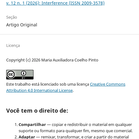
v. 12 n. 1 (2026): Interference (ISSN 2009-3578)
Seção
Artigo Original
Licença
Copyright (c) 2026 Maria Auxiliadora Coelho Pinto
Este trabalho está licenciado sob uma licença
Creative Commons
Attribution 4.0 International License
.
Você tem o direito de:
Compartilhar
— copiar e redistribuir o material em qualquer
suporte ou formato para qualquer fim, mesmo que comercial.
Adaptar
— remixar, transformar, e criar a partir do material