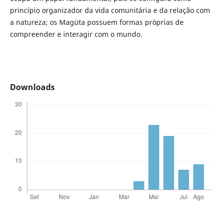
princípio organizador da vida comunitária e da relação com
a natureza; os Magüta possuem formas próprias de
compreender e interagir com o mundo.
Downloads