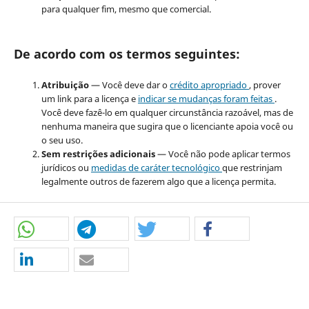
para qualquer fim, mesmo que comercial.
De acordo com os termos seguintes:
Atribuição
— Você deve dar o
crédito apropriado
, prover
um link para a licença e
indicar se mudanças foram feitas
.
Você deve fazê-lo em qualquer circunstância razoável, mas de
nenhuma maneira que sugira que o licenciante apoia você ou
o seu uso.
Sem restrições adicionais
— Você não pode aplicar termos
jurídicos ou
medidas de caráter tecnológico
que restrinjam
legalmente outros de fazerem algo que a licença permita.